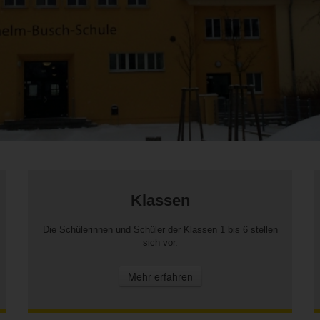
Klassen
Die Schülerinnen und Schüler der Klassen 1 bis 6 stellen
sich vor.
Mehr erfahren