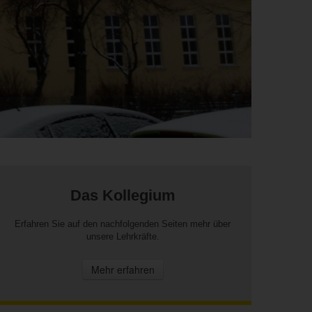
Das Kollegium
Erfahren Sie auf den nachfolgenden Seiten mehr über
unsere Lehrkräfte.
Mehr erfahren