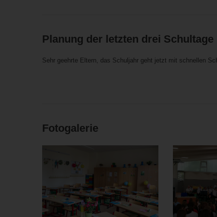
Planung der letzten drei Schultage
Sehr geehrte Eltern, das Schuljahr geht jetzt mit schnellen Schr
Fotogalerie