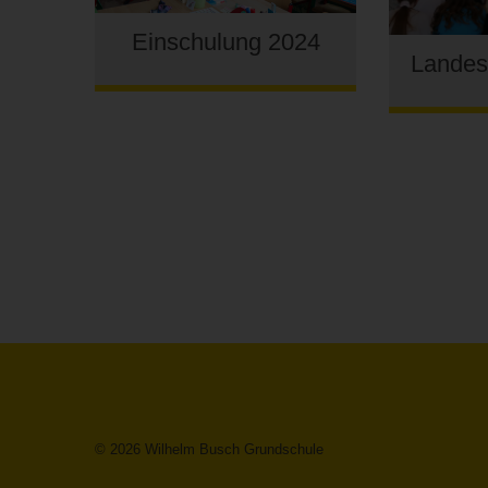
Einschulung 2024
Landesp
© 2026 Wilhelm Busch Grundschule