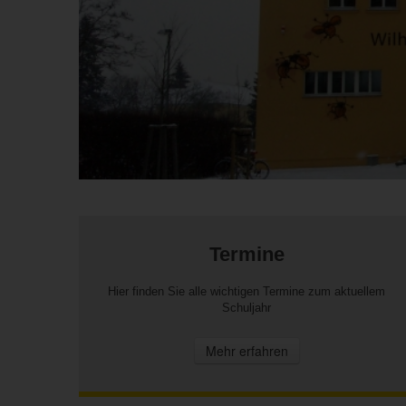
Termine
Hier finden Sie alle wichtigen Termine zum aktuellem
Schuljahr
Mehr erfahren